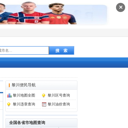
✕
黎川便民导航
黎川地图全图
黎川区号查询
黎川违章查询
黎川油价查询
全国各省市地图查询