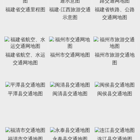
福建省交通里程图
福建-江西旅游交通
福建省铁路、公路
示意图
交通网地图
福建省航空、水运
福州市交通网地图
福州市旅游交通地
交通网地图
图
平潭县交通地图
闽清县交通地图
闽侯县交通地图
福清市交通地图
永泰县交通地图
连江县交通地图