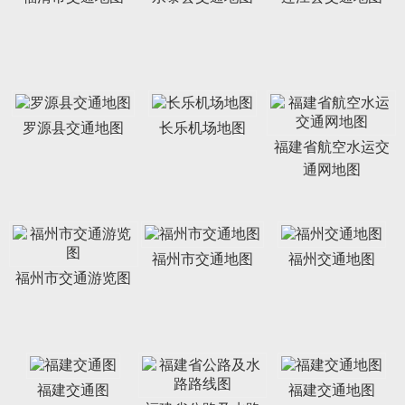
罗源县交通地图
长乐机场地图
福建省航空水运交
通网地图
福州市交通地图
福州交通地图
福州市交通游览图
福建交通图
福建交通地图