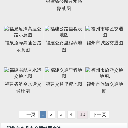
福建省公路及水路
路线图
福泉厦漳高速公路
福建公路里程表地
福州市城区交通图
示意图
图
福建省航空水运交
福建交通里程地图
福州市旅游交通地
通地图
图.
上一页
1
2
3
4
10
下一页