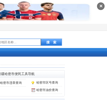
✕
新疆哈密市便民工具导航
哈密市区号查询
哈密市违章查询
哈密市油价查询