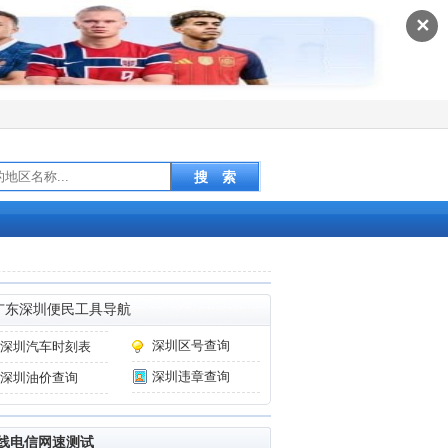
✕
广东深圳便民工具导航
深圳区号查询
深圳汽车时刻表
深圳违章查询
深圳油价查询
线电信网速测试