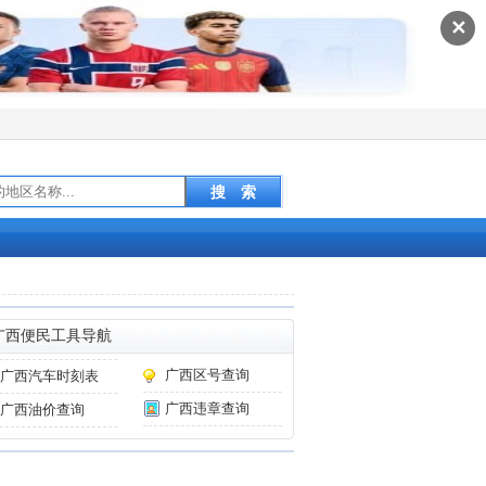
✕
广西便民工具导航
广西区号查询
广西汽车时刻表
广西违章查询
广西油价查询