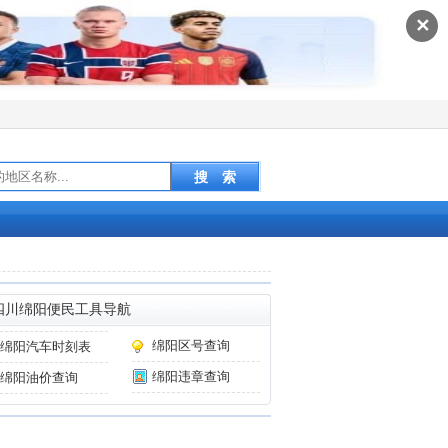
✕
四川绵阳便民工具导航
绵阳区号查询
绵阳汽车时刻表
绵阳违章查询
绵阳油价查询