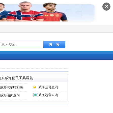
✕
山东威海便民工具导航
威海区号查询
威海汽车时刻表
威海违章查询
威海油价查询