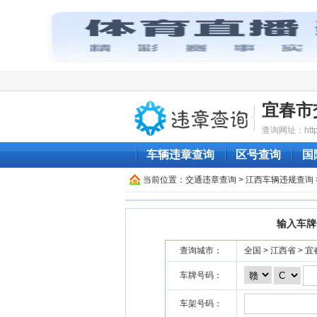
宜春市
查询网址：http:/
车辆违章查询
区号查询
国
当前位置：
交通违章查询
>
江西车辆违规查询
输入车牌
查询城市：
全国 > 江西省 > 
车牌号码：
车架号码：