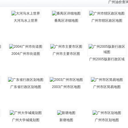
广州油价查
大河马水上世界
番禺区详细地图
广州市辖区政区地图
2004广州市街道图
广州市主要市区图
广州2005版新行政区域
广东省行政区划地图
2003广州市区地图
广州市区简易地图
广州大学城规划图
新塘地图
广州市区划地图