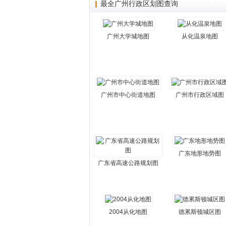
最全广州行政区划图查询
广州大学城地图
从化温泉地图
广州市中心街道地图
广州市行政区域图
广东地形地势图
广东省高速公路规划图
2004从化地图
德累斯顿城区图