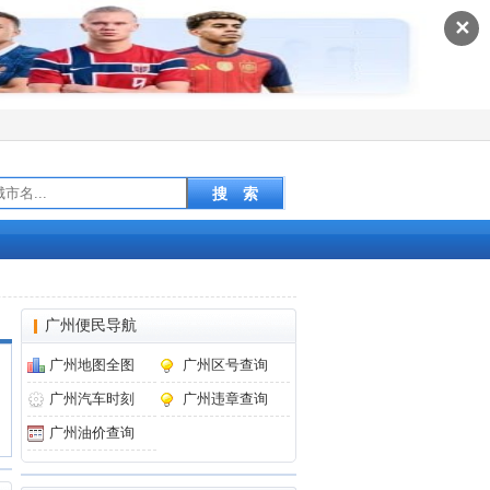
✕
广州便民导航
广州地图全图
广州区号查询
广州汽车时刻
广州违章查询
广州油价查询