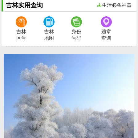
吉林实用查询
生活必备神器
吉林
吉林
身份
违章
区号
地图
号码
查询