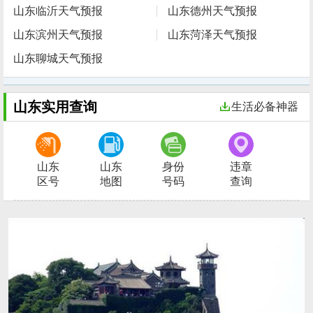
山东临沂天气预报
山东德州天气预报
山东滨州天气预报
山东菏泽天气预报
山东聊城天气预报
山东实用查询
生活必备神器
山东
山东
身份
违章
区号
地图
号码
查询