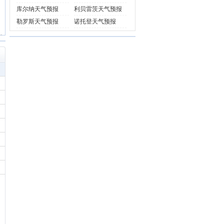
库尔纳天气预报
利贝雷茨天气预报
勒罗斯天气预报
诺托登天气预报