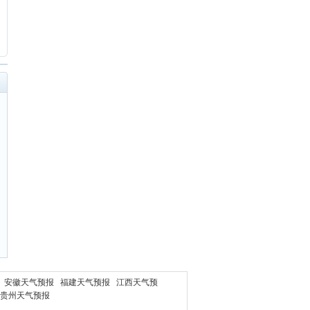
询
安徽天气预报
福建天气预报
江西天气预
贵州天气预报