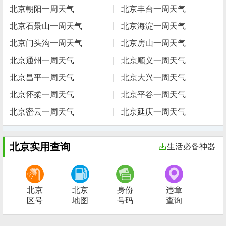
北京朝阳一周天气
北京丰台一周天气
北京石景山一周天气
北京海淀一周天气
北京门头沟一周天气
北京房山一周天气
北京通州一周天气
北京顺义一周天气
北京昌平一周天气
北京大兴一周天气
北京怀柔一周天气
北京平谷一周天气
北京密云一周天气
北京延庆一周天气
北京实用查询
生活必备神器
北京
北京
身份
违章
区号
地图
号码
查询