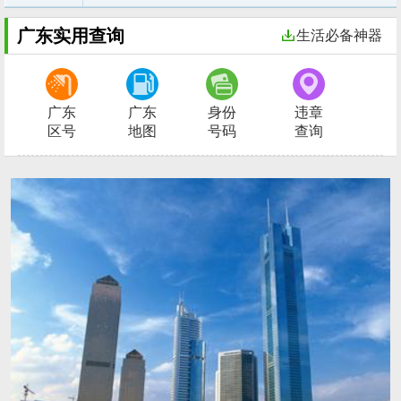
广东实用查询
生活必备神器
广东
广东
身份
违章
区号
地图
号码
查询