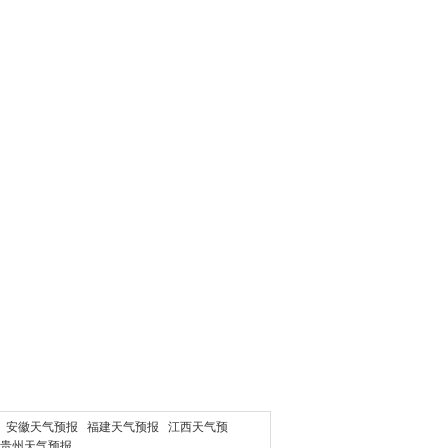
安徽天气预报
福建天气预报
江西天气预
贵州天气预报