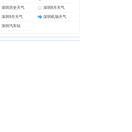
深圳历史天气
深圳8月天气
深圳9月天气
深圳机场天气
深圳汽车站