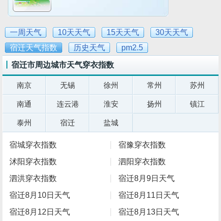
一周天气
10天天气
15天天气
30天天气
宿迁天气指数
历史天气
pm2.5
宿迁市周边城市天气穿衣指数
南京
无锡
徐州
常州
苏州
南通
连云港
淮安
扬州
镇江
泰州
宿迁
盐城
宿城穿衣指数
宿豫穿衣指数
沭阳穿衣指数
泗阳穿衣指数
泗洪穿衣指数
宿迁8月9日天气
宿迁8月10日天气
宿迁8月11日天气
宿迁8月12日天气
宿迁8月13日天气